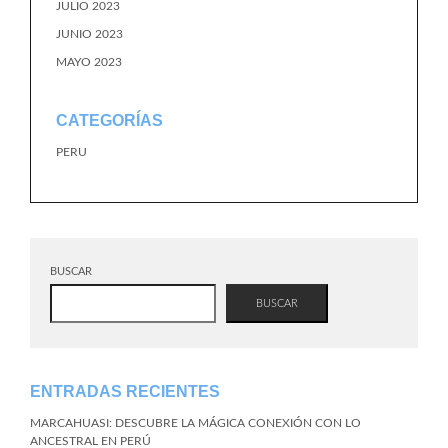
JULIO 2023
JUNIO 2023
MAYO 2023
CATEGORÍAS
PERU
BUSCAR
BUSCAR
ENTRADAS RECIENTES
MARCAHUASI: DESCUBRE LA MÁGICA CONEXIÓN CON LO
ANCESTRAL EN PERÚ