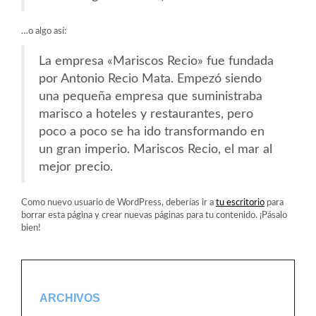
…o algo así:
La empresa «Mariscos Recio» fue fundada
por Antonio Recio Mata. Empezó siendo
una pequeña empresa que suministraba
marisco a hoteles y restaurantes, pero
poco a poco se ha ido transformando en
un gran imperio. Mariscos Recio, el mar al
mejor precio.
Como nuevo usuario de WordPress, deberías ir a
tu escritorio
para
borrar esta página y crear nuevas páginas para tu contenido. ¡Pásalo
bien!
ARCHIVOS