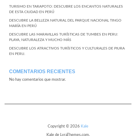
TURISMO EN TARAPOTO: DESCUBRE LOS ENCANTOS NATURALES
DE ESTA CIUDAD EN PERÚ
DESCUBRE LA BELLEZA NATURAL DEL PARQUE NACIONAL TINGO
MARÍA EN PERÚ
DESCUBRE LAS MARAVILLAS TURÍSTICAS DE TUMBES EN PERU:
PLAYA, NATURALEZA Y MUCHO MÁS
DESCUBRE LOS ATRACTIVOS TURÍSTICOS Y CULTURALES DE PIURA
EN PERU.
COMENTARIOS RECIENTES
No hay comentarios que mostrar.
Copyright © 2026
Kale
Kale
de LyraThemes.com.